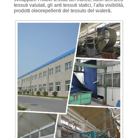
tessuti valutati, gli anti tessuti statici, l'alta visibilità,
prodotti oleorepellenti del tessuto del water&.