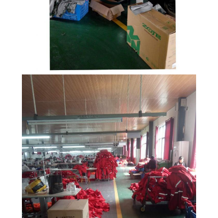
PRIVACY
POLICY