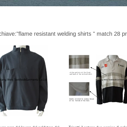
chiave:
"flame resistant welding shirts "
match 28 pr