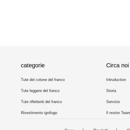
categorie
Circa noi
Tute del cotone del franco
Intruduction
Tute leggere del franco
Storia
Tute riflettenti del franco
Servizio
Rivestimento ignifugo
Il nostro Tea