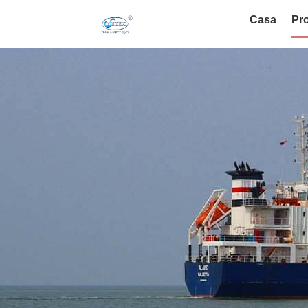
Casa
Pro