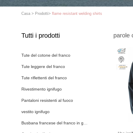
Casa
>
Prodotti
>
flame resistant welding shirts
Tutti i prodotti
parole 
Tute del cotone del franco
Tute leggere del franco
Tute riflettenti del franco
Rivestimento ignifugo
Pantaloni resistenti al fuoco
vestito ignifugo
Busbana francese del franco in generale