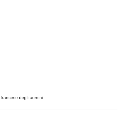
 francese degli uomini