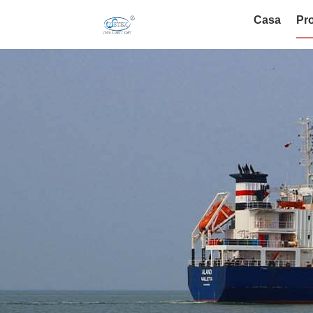
Casa
Pro