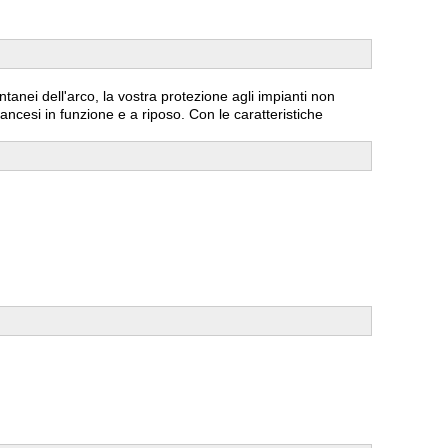
tanei dell'arco, la vostra protezione agli impianti non
rancesi in funzione e a riposo. Con le caratteristiche