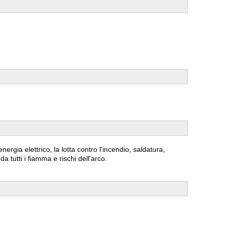
ergia elettrico, la lotta contro l'incendio, saldatura,
da tutti i fiamma e rischi dell'arco.