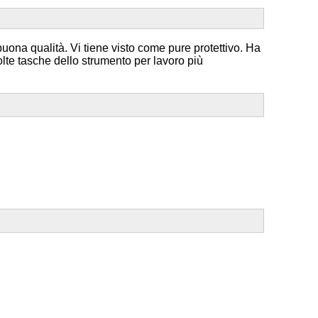
 buona qualità. Vi tiene visto come pure protettivo. Ha
 molte tasche dello strumento per lavoro più