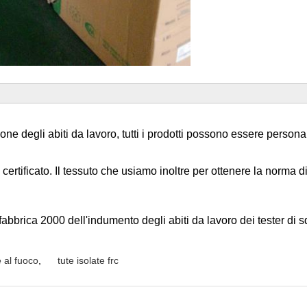
ne degli abiti da lavoro, tutti i prodotti possono essere persona
certificato. Il tessuto che usiamo inoltre per ottenere la norma 
 fabbrica 2000 dell'indumento degli abiti da lavoro dei tester di
e al fuoco
,
tute isolate frc