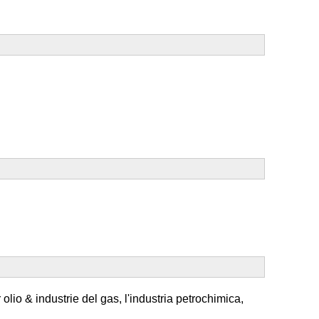
olio & industrie del gas, l'industria petrochimica,