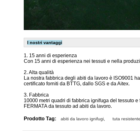
I nostri vantaggi
1. 15 anni di esperienza
Con 15 anni di esperienza nei tessuti e nella produzio
2. Alta qualità
La nostra fabbrica degli abiti da lavoro è ISO9001 ha 
certificato forniti da BTTG, dallo SGS e da Aitex.
3. Fabbrica
10000 metri quadri di fabbrica ignifuga del tessuto e
FERMATA da tessuto ad abiti da lavoro.
Prodotto Tag:
abiti da lavoro ignifugi
,
tuta resistent