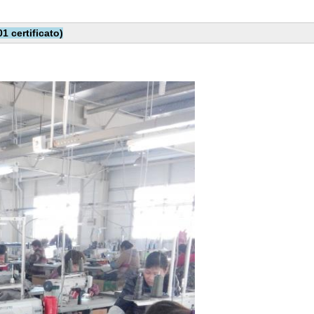
1 certificato)