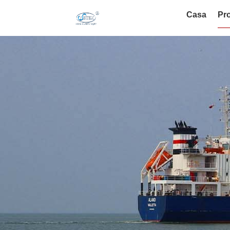
Casa
Pro