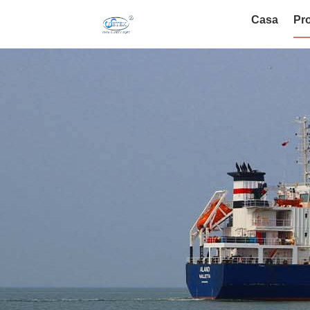
Casa
Pro