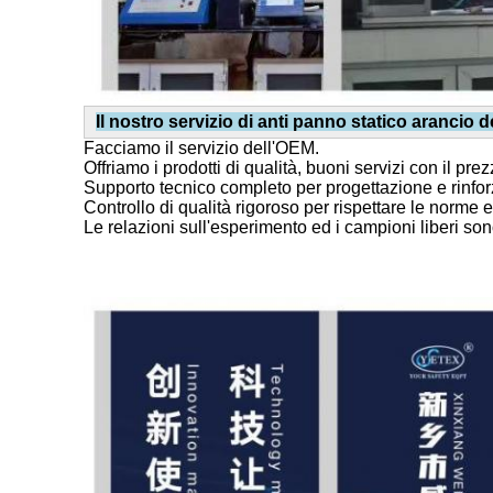
Il nostro servizio di anti panno statico arancio
Facciamo il servizio dell'OEM.
Offriamo i prodotti di qualità, buoni servizi con il pre
Supporto tecnico completo per progettazione e rinfor
Controllo di qualità rigoroso per rispettare le norm
Le relazioni sull'esperimento ed i campioni liberi son