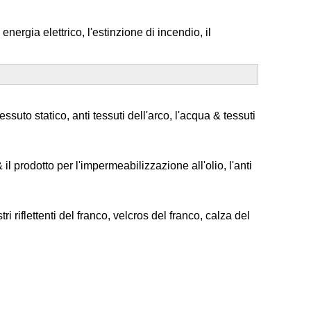
nergia elettrico, l'estinzione di incendio, il
essuto statico, anti tessuti dell'arco, l'acqua & tessuti
& il prodotto per l'impermeabilizzazione all'olio, l'anti
 riflettenti del franco, velcros del franco, calza del