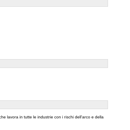
he lavora in tutte le industrie con i rischi dell'arco e della