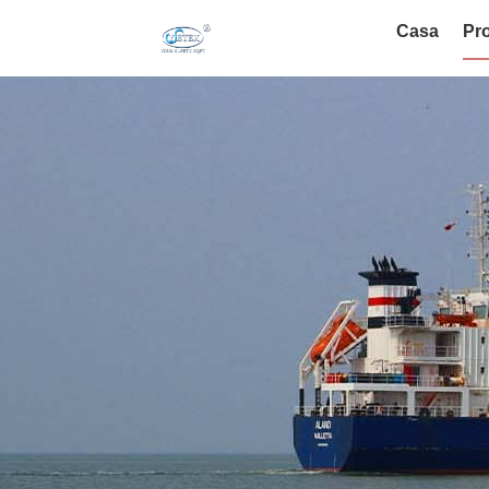
Casa
Pro