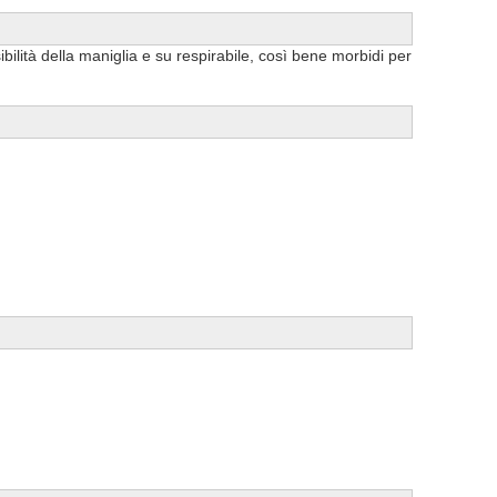
ibilità della maniglia e su respirabile, così bene morbidi per