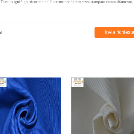
Invia richiest