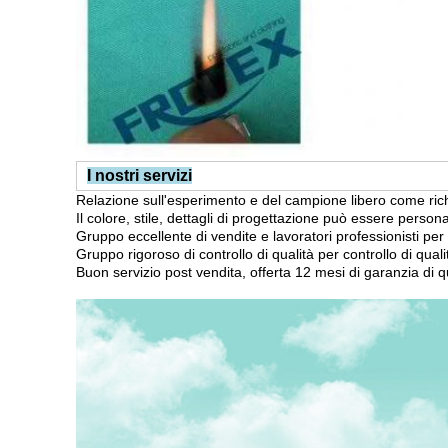
I nostri servizi
Relazione sull'esperimento e del campione libero come rich
Il colore, stile, dettagli di progettazione può essere persona
Gruppo eccellente di vendite e lavoratori professionisti per 
Gruppo rigoroso di controllo di qualità per controllo di quali
Buon servizio post vendita, offerta 12 mesi di garanzia di qu