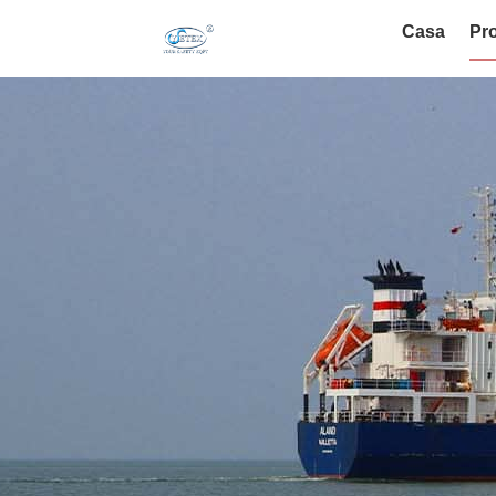
Casa
Pro