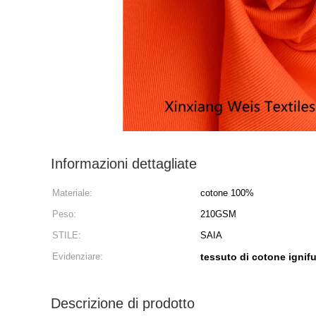
Informazioni dettagliate
Materiale:
cotone 100%
Peso:
210GSM
STILE:
SAIA
Evidenziare:
tessuto di cotone ignif
Descrizione di prodotto