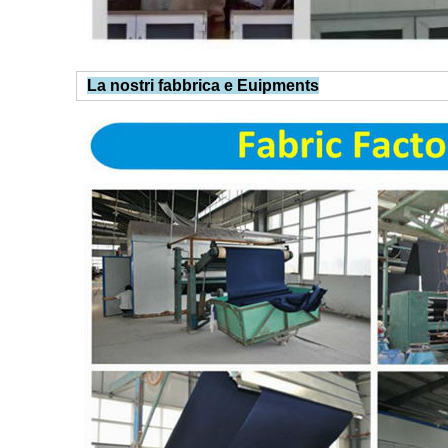
La nostri fabbrica e Euipments