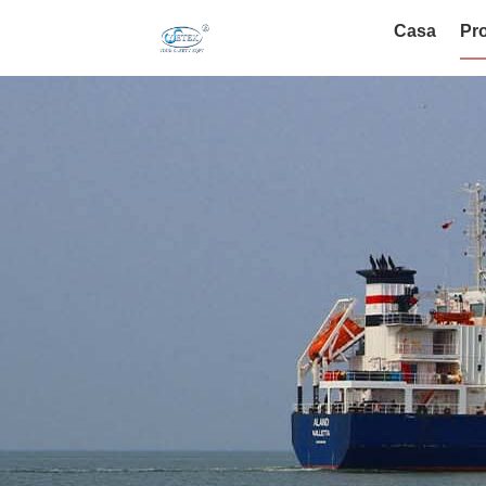
Casa
Pro