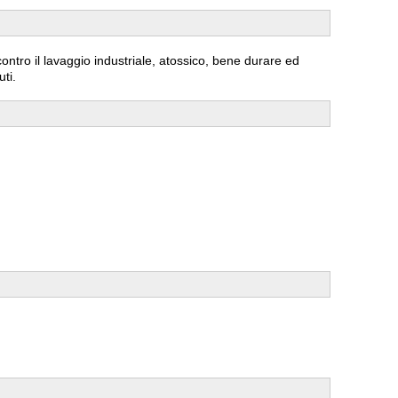
ontro il lavaggio industriale, atossico, bene durare ed
ti.