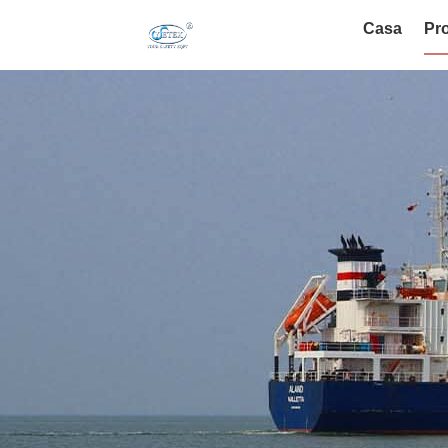
Casa
Pro