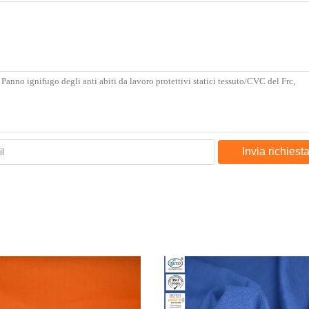
Invia richiest