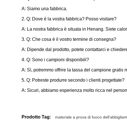
A: Siamo una fabbrica.
2. Q: Dove è la vostra fabbrica? Posso visitare?
A: La nostra fabbrica è situata in Henang. Siete calo
3. Q: Che cosa è il vostro termine di consegna?
A: Dipende dal prodotto, potete contattarci e chieder
4. Q: Sono i campioni disponibili?
A: Sì, potremmo offrire la tassa del campione gratis 
5. Q: Potreste produrre secondo i clienti progettate?
A: Sicuri, abbiamo esperienza molto ricca nel persona
Prodotto Tag:
materiale a prova di fuoco dell'abbiglia