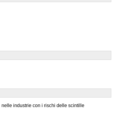
elle industrie con i rischi delle scintille